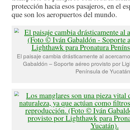
protección hacia esos pasajeros, en el es
que son los aeropuertos del mundo.
El paisaje cambia drásticamente al acercarnos
Gabaldón – Soporte aéreo provisto por Li
Península de Yucatán