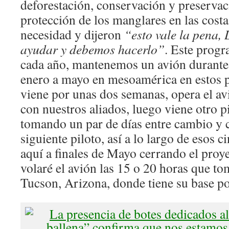
deforestación, conservación y preservaci
protección de los manglares en las costa
necesidad y dijeron
“esto vale la pena,
ayudar y debemos hacerlo”
. Este prog
cada año, mantenemos un avión durante
enero a mayo en mesoamérica en estos p
viene por unas dos semanas, opera el av
con nuestros aliados, luego viene otro pi
tomando un par de días entre cambio y 
siguiente piloto, así a lo largo de esos 
aquí a finales de Mayo cerrando el proye
volaré el avión las 15 o 20 horas que tom
Tucson, Arizona, donde tiene su base por