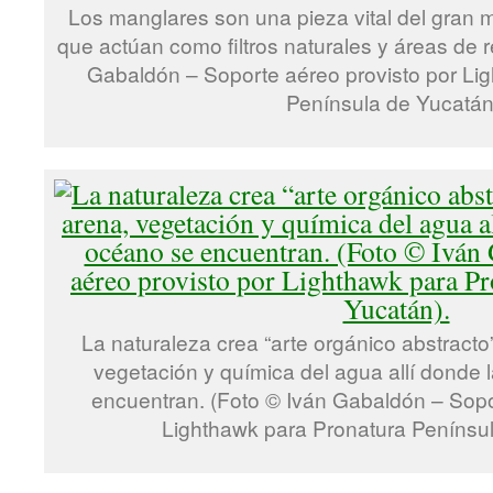
Los manglares son una pieza vital del gran m
que actúan como filtros naturales y áreas de 
Gabaldón – Soporte aéreo provisto por Li
Península de Yucatán
La naturaleza crea “arte orgánico abstracto
vegetación y química del agua allí donde l
encuentran. (Foto © Iván Gabaldón – Sopo
Lighthawk para Pronatura Penínsul