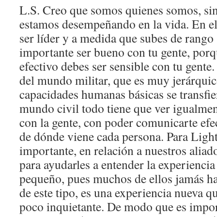
L.S. Creo que somos quienes somos, sin
estamos desempeñando en la vida. En el
ser líder y a medida que subes de rango
importante ser bueno con tu gente, porqu
efectivo debes ser sensible con tu gente
del mundo militar, que es muy jerárquic
capacidades humanas básicas se transfier
mundo civil todo tiene que ver igualmen
con la gente, con poder comunicarte efe
de dónde viene cada persona. Para Lig
importante, en relación a nuestros alia
para ayudarles a entender la experiencia
pequeño, pues muchos de ellos jamás h
de este tipo, es una experiencia nueva q
poco inquietante. De modo que es impor