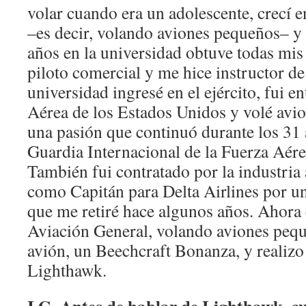
volar cuando era un adolescente, crecí 
–es decir, volando aviones pequeños– y
años en la universidad obtuve todas mi
piloto comercial y me hice instructor de 
universidad ingresé en el ejército, fui e
Aérea de los Estados Unidos y volé avio
una pasión que continuó durante los 31 
Guardia Internacional de la Fuerza Aér
También fui contratado por la industria 
como Capitán para Delta Airlines por un
que me retiré hace algunos años. Ahora 
Aviación General, volando aviones peq
avión, un Beechcraft Bonanza, y realiz
Lighthawk.