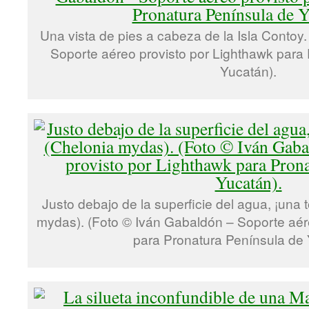
Una vista de pies a cabeza de la Isla Contoy
Soporte aéreo provisto por Lighthawk para
Yucatán).
Justo debajo de la superficie del agua, ¡una 
mydas). (Foto © Iván Gabaldón – Soporte aér
para Pronatura Península de 