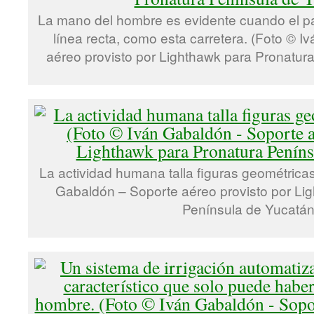
La mano del hombre es evidente cuando el pa
línea recta, como esta carretera. (Foto © 
aéreo provisto por Lighthawk para Pronatur
La actividad humana talla figuras geométricas
Gabaldón – Soporte aéreo provisto por Li
Península de Yucatán