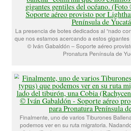
La presencia de botes dedicados al “nado con
que nos estamos acercando a estos gigantes g
© Iván Gabaldón – Soporte aéreo provist
Pronatura Península de Yu
Finalmente, uno de varios Tiburones Ballen
podemos ver en su ruta migratoria. Nadando 