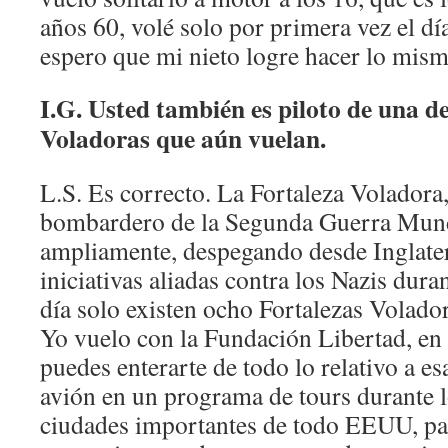
años 60, volé solo por primera vez el d
espero que mi nieto logre hacer lo mism
I.G. Usted también es piloto de una de
Voladoras que aún vuelan.
L.S. Es correcto. La Fortaleza Voladora,
bombardero de la Segunda Guerra Mundi
ampliamente, despegando desde Inglater
iniciativas aliadas contra los Nazis dura
día solo existen ocho Fortalezas Volador
Yo vuelo con la Fundación Libertad, en
puedes enterarte de todo lo relativo a e
avión en un programa de tours durante 
ciudades importantes de todo EEUU, par