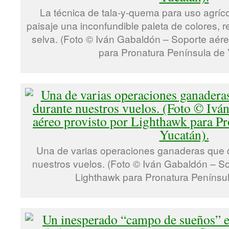
La técnica de tala-y-quema para uso agrícol
paisaje una inconfundible paleta de colores, 
selva. (Foto © Iván Gabaldón – Soporte aére
para Pronatura Península de 
Una de varias operaciones ganaderas que
nuestros vuelos. (Foto © Iván Gabaldón – So
Lighthawk para Pronatura Penínsul