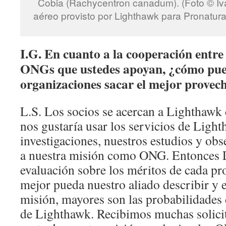
Cobia (Rachycentron canadum). (Foto © I
aéreo provisto por Lighthawk para Pronatur
I.G. En cuanto a la cooperación entre
ONGs que ustedes apoyan, ¿cómo pue
organizaciones sacar el mejor provech
L.S. Los socios se acercan a Lighthawk
nos gustaría usar los servicios de Ligh
investigaciones, nuestros estudios y ob
a nuestra misión como ONG. Entonces L
evaluación sobre los méritos de cada p
mejor pueda nuestro aliado describir y e
misión, mayores son las probabilidades 
de Lighthawk. Recibimos muchas solici