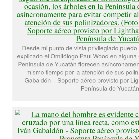
Desde mi punto de vista privilegiado pued
explicado el Ornitólogo Paul Wood en alguna o
Península de Yucatán florecen asíncronament
mismo tiempo por la atención de sus polin
Gabaldón – Soporte aéreo provisto por Li
Península de Yucatán