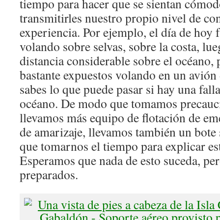
tiempo para hacer que se sientan cómod
transmitirles nuestro propio nivel de co
experiencia. Por ejemplo, el día de hoy 
volando sobre selvas, sobre la costa, lu
distancia considerable sobre el océano,
bastante expuestos volando en un avió
sabes lo que puede pasar si hay una fall
océano. De modo que tomamos precauci
llevamos más equipo de flotación de em
de amarizaje, llevamos también un bote
que tomarnos el tiempo para explicar est
Esperamos que nada de esto suceda, pe
preparados.