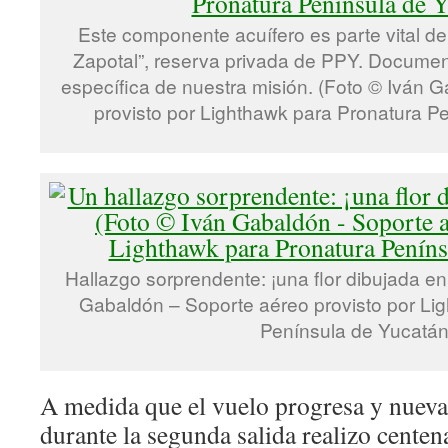
Este componente acuífero es parte vital del
Zapotal”, reserva privada de PPY. Documen
específica de nuestra misión. (Foto © Iván 
provisto por Lighthawk para Pronatura P
Hallazgo sorprendente: ¡una flor dibujada en 
Gabaldón – Soporte aéreo provisto por Li
Península de Yucatán
A medida que el vuelo progresa y nueva
durante la segunda salida realizo cente