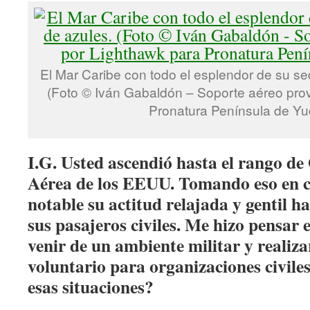
El Mar Caribe con todo el esplendor de su se
(Foto © Iván Gabaldón – Soporte aéreo prov
Pronatura Península de Yu
I.G. Usted ascendió hasta el rango de
Aérea de los EEUU. Tomando eso en c
notable su actitud relajada y gentil h
sus pasajeros civiles. Me hizo pensar e
venir de un ambiente militar y realiza
voluntario para organizaciones civile
esas situaciones?