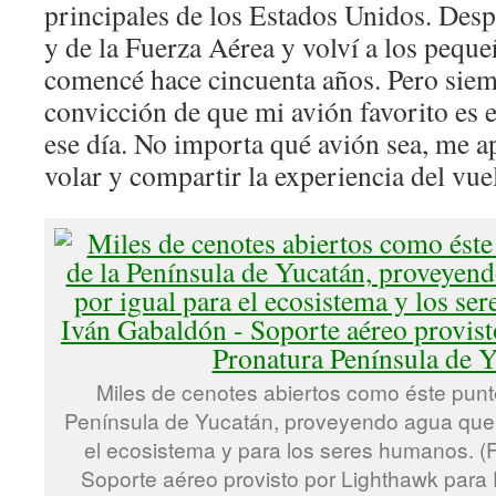
principales de los Estados Unidos. Desp
y de la Fuerza Aérea y volví a los peque
comencé hace cincuenta años. Pero siem
convicción de que mi avión favorito es 
ese día. No importa qué avión sea, me a
volar y compartir la experiencia del vue
Miles de cenotes abiertos como éste punt
Península de Yucatán, proveyendo agua que e
el ecosistema y para los seres humanos. (
Soporte aéreo provisto por Lighthawk para