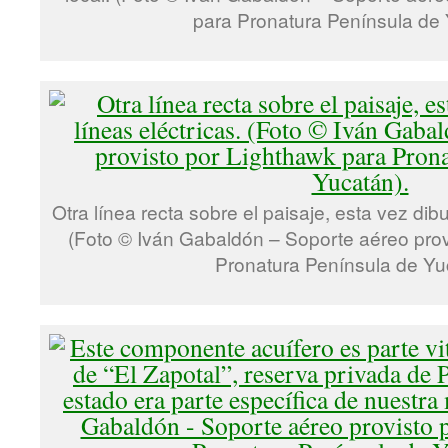
para Pronatura Península de 
Otra línea recta sobre el paisaje, esta vez dibu
(Foto © Iván Gabaldón – Soporte aéreo prov
Pronatura Península de Yu