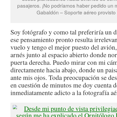
pasajeros. ¡No podríamos haber pedido un me
Gabaldón – Soporte aéreo provisto 
Soy fotógrafo y como tal preferiría un 
ese pensamiento pronto resulta irreleva
vuelo y tengo el mejor puesto del avión
arnés junto al espacio abierto donde no
puerta derecha. Puedo mirar con mi cám
directamente hacia abajo, donde un paisa
ante mis ojos. Toda preocupación se de
en cuestión de minutos me doy cuenta 
inmediatamente adicto a la fotografía aé