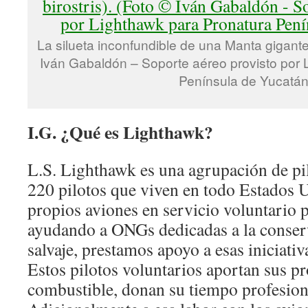
La silueta inconfundible de una Manta gigante 
Iván Gabaldón – Soporte aéreo provisto por 
Península de Yucatán
I.G. ¿Qué es Lighthawk?
L.S. Lighthawk es una agrupación de pil
220 pilotos que viven en todo Estados 
propios aviones en servicio voluntario 
ayudando a ONGs dedicadas a la conserv
salvaje, prestamos apoyo a esas iniciativ
Estos pilotos voluntarios aportan sus pr
combustible, donan su tiempo profesiona