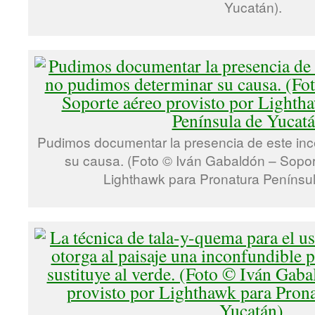
Yucatán).
Pudimos documentar la presencia de este inc
su causa. (Foto © Iván Gabaldón – Sopor
Lighthawk para Pronatura Penínsul