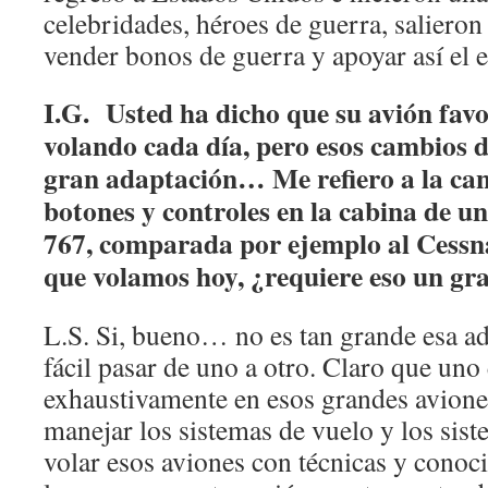
celebridades, héroes de guerra, salieron
vender bonos de guerra y apoyar así el e
I.G. Usted ha dicho que su avión favor
volando cada día, pero esos cambios 
gran adaptación… Me refiero a la can
botones y controles en la cabina de u
767, comparada por ejemplo al Cessna 
que volamos hoy, ¿requiere eso un gra
L.S. Si, bueno… no es tan grande esa ad
fácil pasar de uno a otro. Claro que uno
exhaustivamente en esos grandes avione
manejar los sistemas de vuelo y los sis
volar esos aviones con técnicas y conoci