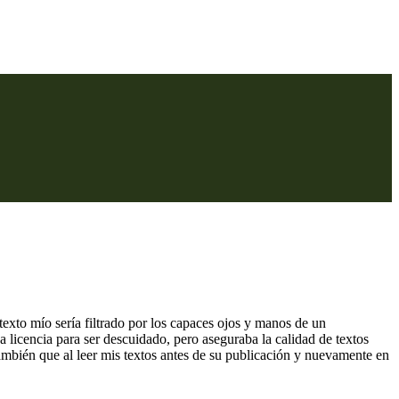
texto mío sería filtrado por los capaces ojos y manos de un
a licencia para ser descuidado, pero aseguraba la calidad de textos
también que al leer mis textos antes de su publicación y nuevamente en