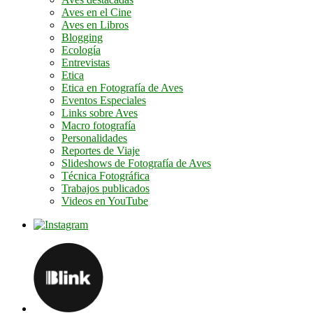
Aves en el Cine
Aves en Libros
Blogging
Ecología
Entrevistas
Etica
Etica en Fotografía de Aves
Eventos Especiales
Links sobre Aves
Macro fotografía
Personalidades
Reportes de Viaje
Slideshows de Fotografía de Aves
Técnica Fotográfica
Trabajos publicados
Videos en YouTube