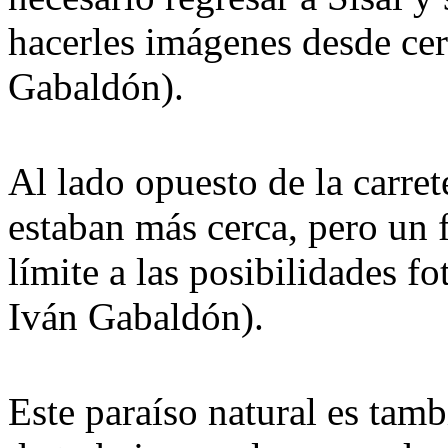
hacerles imágenes desde cer
Gabaldón).
Al lado opuesto de la carret
estaban más cerca, pero un 
límite a las posibilidades f
Iván Gabaldón).
Este paraíso natural es tamb