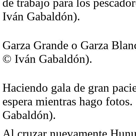
de trabajo para los pescador
Iván Gabaldón).
Garza Grande o Garza Blanc
© Iván Gabaldón).
Haciendo gala de gran pacie
espera mientras hago fotos.
Gabaldón).
Al cruzar nuevamente Hun