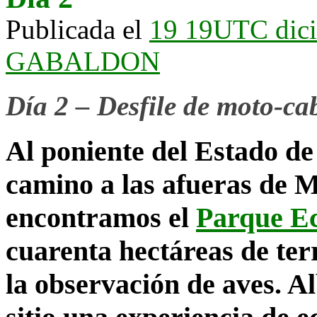
Publicada el
19 19UTC dic
GABALDON
Día 2 – Desfile de moto-ca
Al poniente del Estado de
camino a las afueras de 
encontramos el
Parque Ec
cuarenta hectáreas de ter
la observación de aves. A