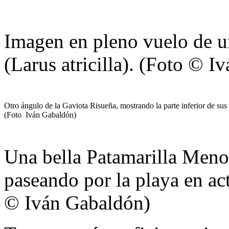
Imagen en pleno vuelo de u
(Larus atricilla). (Foto © I
Otro ángulo de la Gaviota Risueña, mostrando la parte inferior de sus 
(Foto Iván Gabaldón)
Una bella Patamarilla Menor
paseando por la playa en act
© Iván Gabaldón)