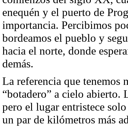
enequén y el puerto de Prog
importancia. Percibimos poc
bordeamos el pueblo y segu
hacia el norte, donde esper
demás.
La referencia que tenemos n
“botadero” a cielo abierto. 
pero el lugar entristece so
un par de kilómetros más ad