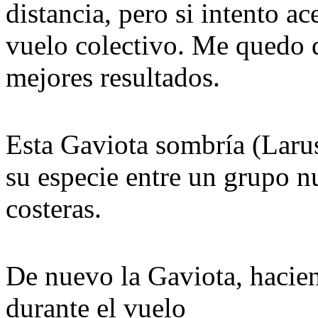
distancia, pero si intento a
vuelo colectivo. Me quedo q
mejores resultados.
Esta Gaviota sombría (Larus
su especie entre un grupo n
costeras.
De nuevo la Gaviota, hacie
durante el vuelo