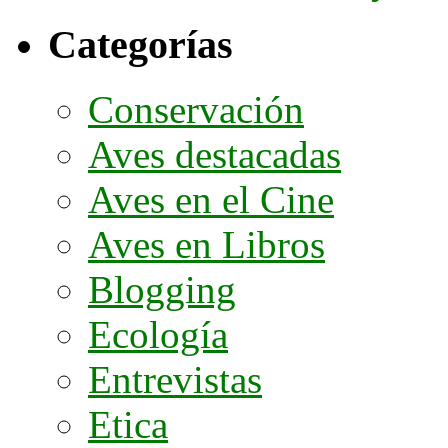
Categorías
Conservación
Aves destacadas
Aves en el Cine
Aves en Libros
Blogging
Ecología
Entrevistas
Etica