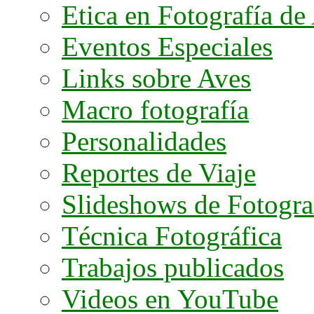
Etica en Fotografía de
Eventos Especiales
Links sobre Aves
Macro fotografía
Personalidades
Reportes de Viaje
Slideshows de Fotogra
Técnica Fotográfica
Trabajos publicados
Videos en YouTube