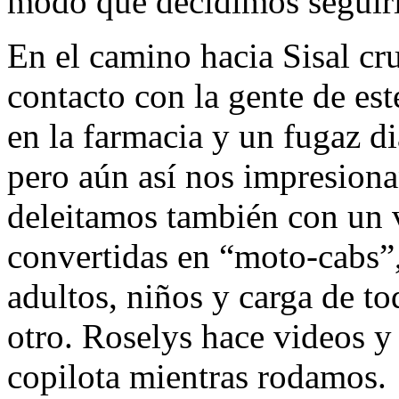
modo que decidimos seguirle
En el camino hacia Sisal 
contacto con la gente de est
en la farmacia y un fugaz di
pero aún así nos impresion
deleitamos también con un v
convertidas en “moto-cabs”,
adultos, niños y carga de t
otro. Roselys hace videos y
copilota mientras rodamos.