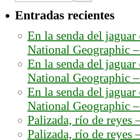
Entradas recientes
En la senda del jaguar
National Geographic – 
En la senda del jaguar
National Geographic – 
En la senda del jaguar
National Geographic – 
Palizada, río de reyes –
Palizada, río de reyes –