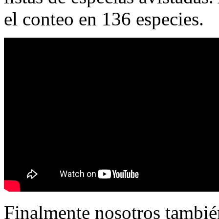
el conteo en 136 especies.
Finalmente nosotros también