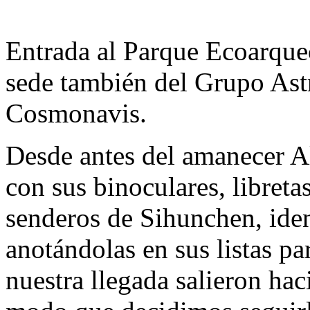
Entrada al Parque Ecoarque
sede también del Grupo As
Cosmonavis.
Desde antes del amanecer A
con sus binoculares, libreta
senderos de Sihunchen, iden
anotándolas en sus listas p
nuestra llegada salieron hac