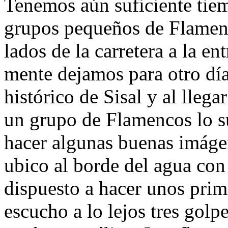
Tenemos aún suficiente tiem
grupos pequeños de Flamen
lados de la carretera a la e
mente dejamos para otro día
histórico de Sisal y al lleg
un grupo de Flamencos lo s
hacer algunas buenas imáge
ubico al borde del agua co
dispuesto a hacer unos pri
escucho a lo lejos tres golp