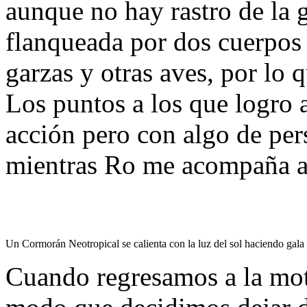
aunque no hay rastro de la g
flanqueada por dos cuerpos
garzas y otras aves, por lo 
Los puntos a los que logro 
acción pero con algo de per
mientras Ro me acompaña a 
Un Cormorán Neotropical se calienta con la luz del sol haciendo gala 
Cuando regresamos a la moto