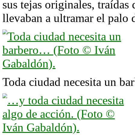
sus tejas originales, traída
llevaban a ultramar el palo 
Toda ciudad necesita un b