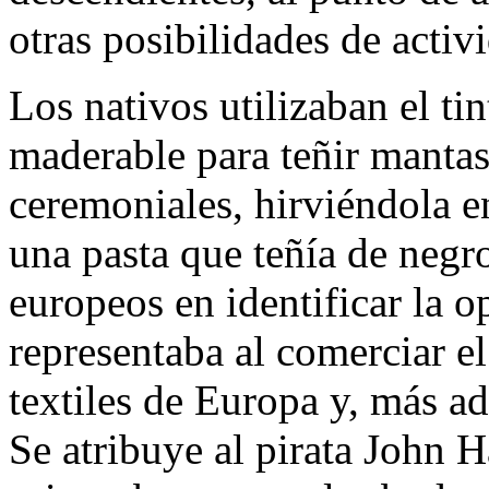
otras posibilidades de acti
Los nativos utilizaban el ti
maderable para teñir mantas
ceremoniales, hirviéndola e
una pasta que teñía de negr
europeos en identificar la 
representaba al comerciar el
textiles de Europa y, más a
Se atribuye al pirata John H