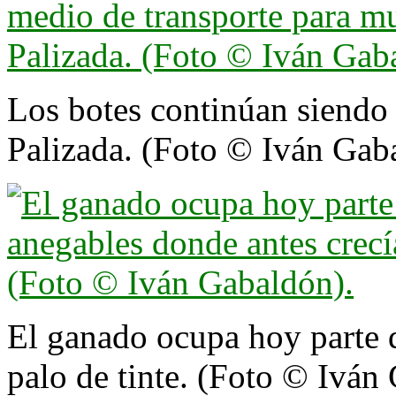
Los botes continúan siendo 
Palizada. (Foto © Iván Gab
El ganado ocupa hoy parte d
palo de tinte. (Foto © Iván