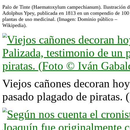
Palo de Tinte (Haematoxylum campechianum). Ilustración d
Adolphus Ypey, publicada en 1813 en un compendio de 100
plantas de uso medicinal. (Imagen: Dominio público –
Wikipedia).
Viejos cañones decoran hoy
pasado plagado de piratas.