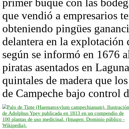
primer buque con las bodegas
que vendió a empresarios tex
obteniendo pingües gananci
delantera en la explotación d
según se informó en 1676 al
piratas asentados en Lagun
quintales de madera que los
de Campeche bajo control d