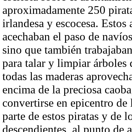
aproximadamente 250 pirata
irlandesa y escocesa. Estos
acechaban el paso de navíos
sino que también trabajaban
para talar y limpiar árbole
todas las maderas aprovecha
encima de la preciosa caoba,
convertirse en epicentro de
parte de estos piratas y de 
descendientes, al punto de 