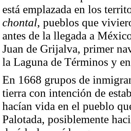
está emplazada en los territ
chontal
, pueblos que viviero
antes de la llegada a Méxi
Juan de Grijalva, primer na
la Laguna de Términos y en 
En 1668 grupos de inmigran
tierra con intención de esta
hacían vida en el pueblo qu
Palotada, posiblemente haci