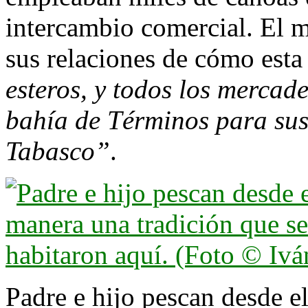
intercambio comercial. El 
sus relaciones de cómo esta
esteros, y todos los mercade
bahía de Términos para sus
Tabasco”
.
Padre e hijo pescan desde e