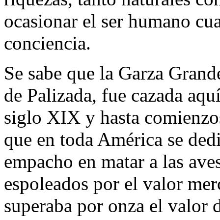
ocasionar el ser humano cua
conciencia.
Se sabe que la Garza Grand
de Palizada, fue cazada aquí
siglo XIX y hasta comienzo
que en toda América se dedi
empacho en matar a las aves
espoleados por el valor mer
superaba por onza el valor d