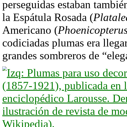
perseguidas estaban también
la Espátula Rosada (
Platale
Americano (
Phoenicopterus
codiciadas plumas era llegar,
grandes sombreros de “eleg