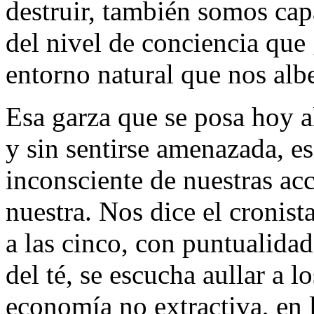
destruir, también somos ca
del nivel de conciencia que 
entorno natural que nos alb
Esa garza que se posa hoy al
y sin sentirse amenazada, es
inconsciente de nuestras ac
nuestra. Nos dice el cronist
a las cinco, con puntualida
del té, se escucha aullar a 
economía no extractiva, en l