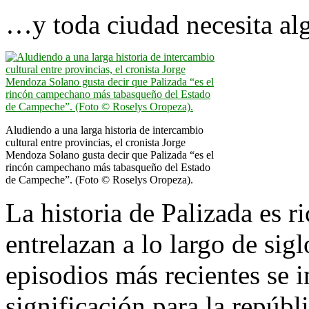
…y toda ciudad necesita al
Aludiendo a una larga historia de intercambio
cultural entre provincias, el cronista Jorge
Mendoza Solano gusta decir que Palizada “es el
rincón campechano más tabasqueño del Estado
de Campeche”. (Foto © Roselys Oropeza).
La historia de Palizada es r
entrelazan a lo largo de sig
episodios más recientes se
significación para la repúbl