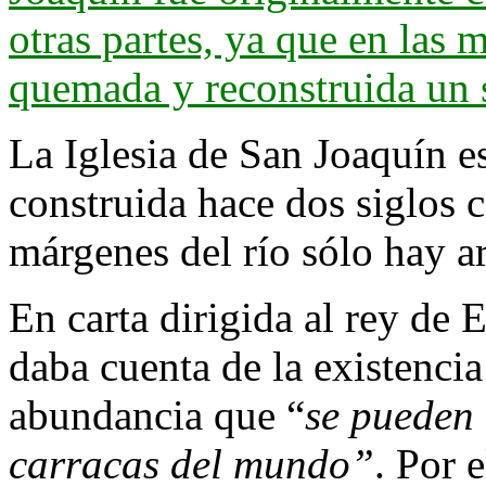
La Iglesia de San Joaquín e
construida hace dos siglos c
márgenes del río sólo hay a
En carta dirigida al rey de
daba cuenta de la existencia 
abundancia que “
se pueden 
carracas del mundo”
. Por 