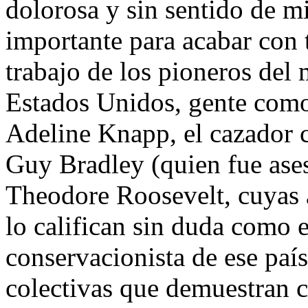
dolorosa y sin sentido de m
importante para acabar con 
trabajo de los pioneros del
Estados Unidos, gente como 
Adeline Knapp, el cazador 
Guy Bradley (quien fue ases
Theodore Roosevelt, cuyas 
lo califican sin duda como e
conservacionista de ese país
colectivas que demuestran