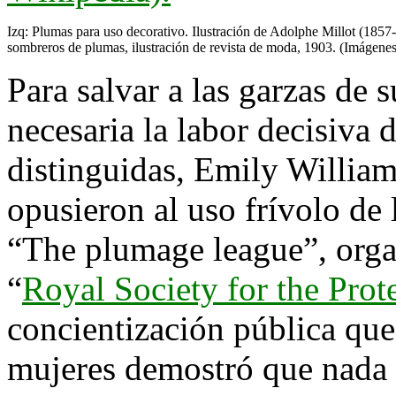
Izq: Plumas para uso decorativo. Ilustración de Adolphe Millot (185
sombreros de plumas, ilustración de revista de moda, 1903. (Imágene
Para salvar a las garzas de 
necesaria la labor decisiva 
distinguidas, Emily William
opusieron al uso frívolo de
“The plumage league”, orga
“
Royal Society for the Prot
concientización pública que
mujeres demostró que nada d