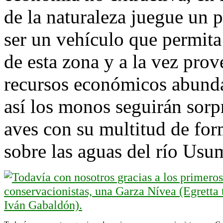
de la naturaleza juegue un 
ser un vehículo que permita
de esta zona y a la vez pro
recursos económicos abunda
así los monos seguirán sorp
aves con su multitud de for
sobre las aguas del río Usu