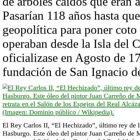
de árboles caídos que eran a
Pasarían 118 años hasta que
geopolítica para poner coto
operaban desde la Isla del 
oficializase en Agosto de 1
fundación de San Ignacio d
El Rey Carlos II, “El Hechizado”, último rey de l
Hasburgo. Este óleo del pintor Juan Carreño de 