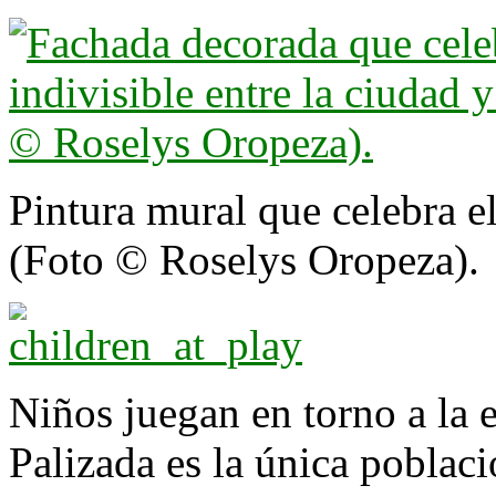
Pintura mural que celebra el
(Foto © Roselys Oropeza).
Niños juegan en torno a la e
Palizada es la única poblac