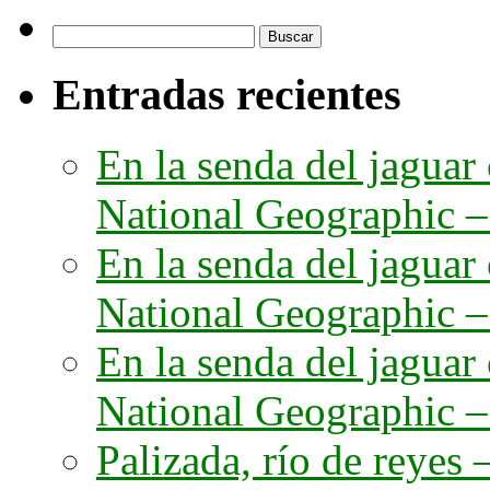
Buscar:
Entradas recientes
En la senda del jaguar
National Geographic – 
En la senda del jaguar
National Geographic – 
En la senda del jaguar
National Geographic – 
Palizada, río de reyes –