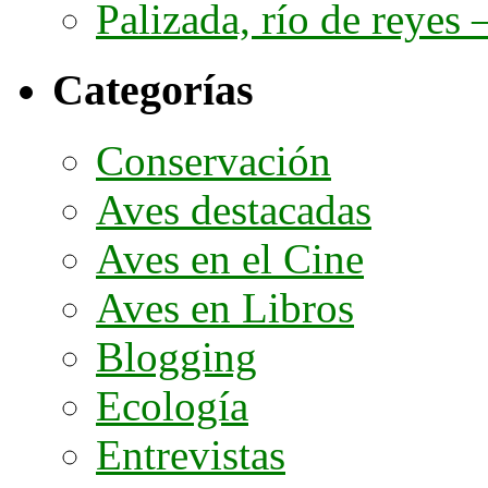
Palizada, río de reyes –
Categorías
Conservación
Aves destacadas
Aves en el Cine
Aves en Libros
Blogging
Ecología
Entrevistas