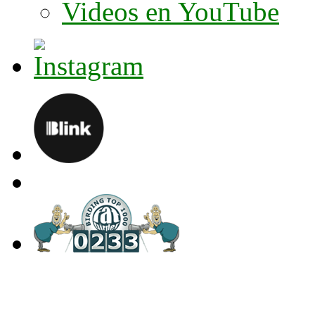
Videos en YouTube