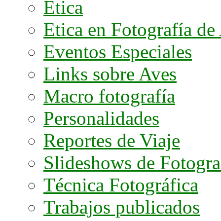
Etica
Etica en Fotografía de
Eventos Especiales
Links sobre Aves
Macro fotografía
Personalidades
Reportes de Viaje
Slideshows de Fotogra
Técnica Fotográfica
Trabajos publicados