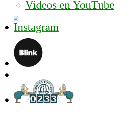
Videos en YouTube