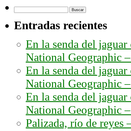
Buscar:
Entradas recientes
En la senda del jaguar
National Geographic – 
En la senda del jaguar
National Geographic – 
En la senda del jaguar
National Geographic – 
Palizada, río de reyes –