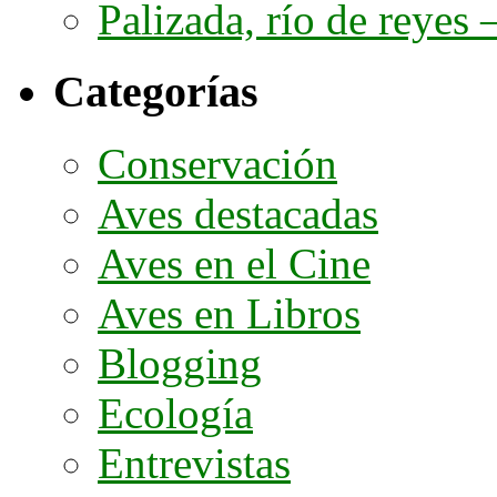
Palizada, río de reyes –
Categorías
Conservación
Aves destacadas
Aves en el Cine
Aves en Libros
Blogging
Ecología
Entrevistas