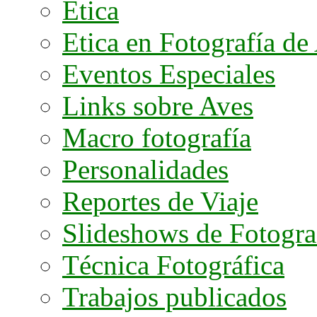
Etica
Etica en Fotografía de
Eventos Especiales
Links sobre Aves
Macro fotografía
Personalidades
Reportes de Viaje
Slideshows de Fotogra
Técnica Fotográfica
Trabajos publicados