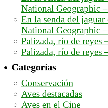
National Geographic – 
En la senda del jaguar
National Geographic – 
Palizada, río de reyes –
Palizada, río de reyes –
Categorías
Conservación
Aves destacadas
Aves en el Cine