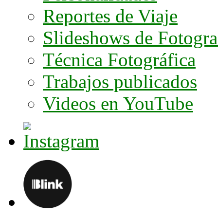
Reportes de Viaje
Slideshows de Fotogra
Técnica Fotográfica
Trabajos publicados
Videos en YouTube