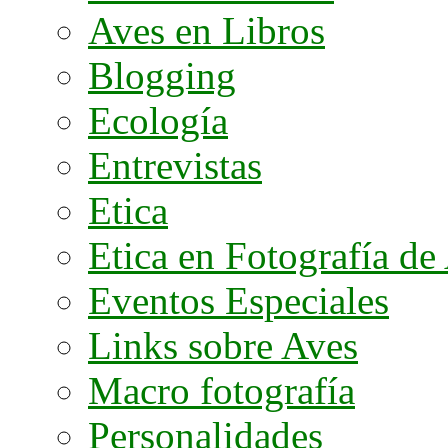
Aves en Libros
Blogging
Ecología
Entrevistas
Etica
Etica en Fotografía de
Eventos Especiales
Links sobre Aves
Macro fotografía
Personalidades