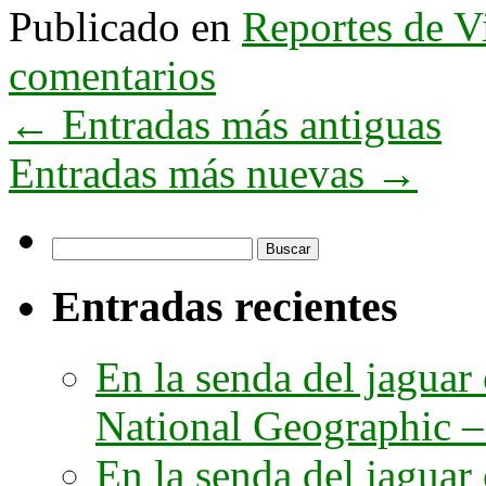
Publicado en
Reportes de V
comentarios
←
Entradas más antiguas
Entradas más nuevas
→
Buscar:
Entradas recientes
En la senda del jaguar
National Geographic – 
En la senda del jaguar