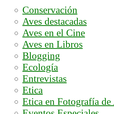
Conservación
Aves destacadas
Aves en el Cine
Aves en Libros
Blogging
Ecología
Entrevistas
Etica
Etica en Fotografía de
Eventos Especiales