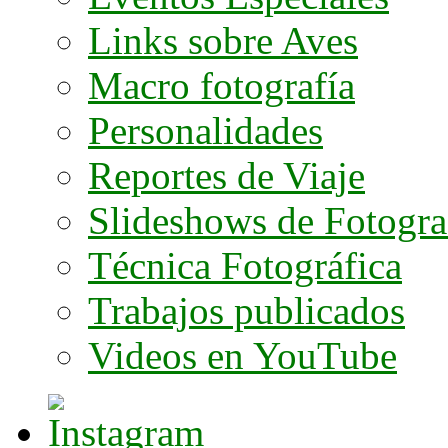
Links sobre Aves
Macro fotografía
Personalidades
Reportes de Viaje
Slideshows de Fotogra
Técnica Fotográfica
Trabajos publicados
Videos en YouTube