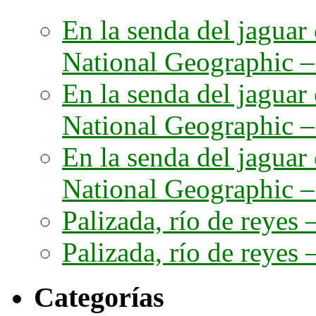
En la senda del jaguar
National Geographic – 
En la senda del jaguar
National Geographic – 
En la senda del jaguar
National Geographic – 
Palizada, río de reyes –
Palizada, río de reyes –
Categorías