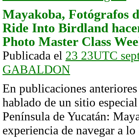
Mayakoba, Fotógrafos d
Ride Into Birdland hace
Photo Master Class We
Publicada el
23 23UTC sep
GABALDON
En publicaciones anteriore
hablado de un sitio especial
Península de Yucatán: Maya
experiencia de navegar a lo 