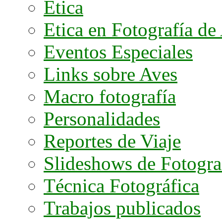
Etica
Etica en Fotografía de
Eventos Especiales
Links sobre Aves
Macro fotografía
Personalidades
Reportes de Viaje
Slideshows de Fotogra
Técnica Fotográfica
Trabajos publicados