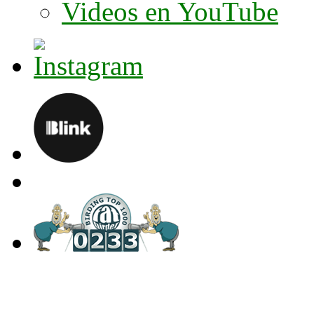
Videos en YouTube