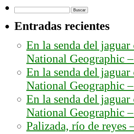
Buscar:
Entradas recientes
En la senda del jaguar
National Geographic – 
En la senda del jaguar
National Geographic – 
En la senda del jaguar
National Geographic – 
Palizada, río de reyes –