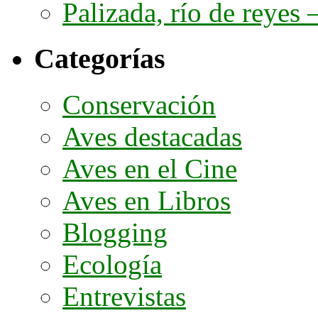
Palizada, río de reyes –
Categorías
Conservación
Aves destacadas
Aves en el Cine
Aves en Libros
Blogging
Ecología
Entrevistas