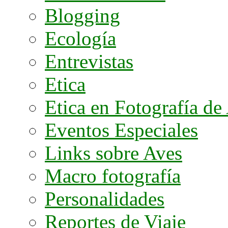
Blogging
Ecología
Entrevistas
Etica
Etica en Fotografía de
Eventos Especiales
Links sobre Aves
Macro fotografía
Personalidades
Reportes de Viaje