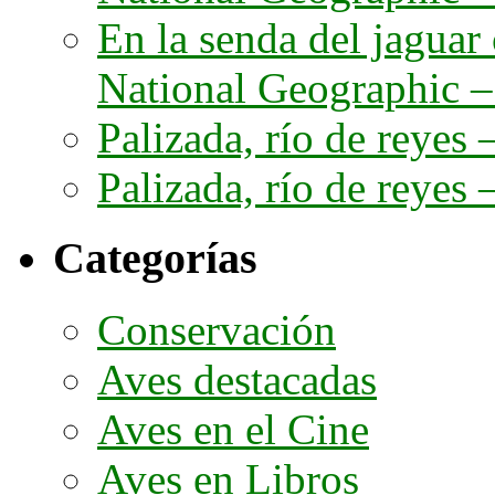
En la senda del jaguar
National Geographic – 
Palizada, río de reyes –
Palizada, río de reyes –
Categorías
Conservación
Aves destacadas
Aves en el Cine
Aves en Libros