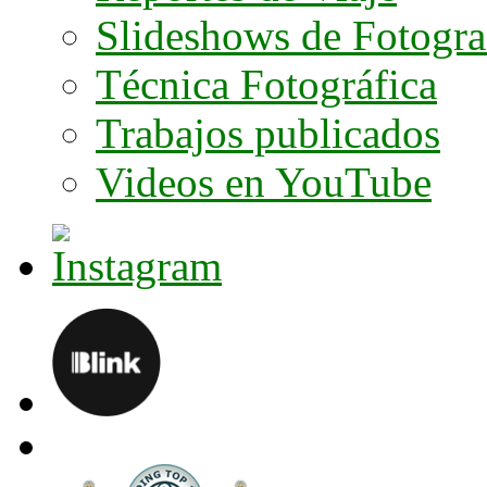
Slideshows de Fotogra
Técnica Fotográfica
Trabajos publicados
Videos en YouTube