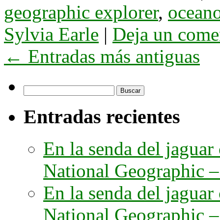
geographic explorer
,
oceano
Sylvia Earle
|
Deja un come
←
Entradas más antiguas
Buscar:
Entradas recientes
En la senda del jaguar
National Geographic – 
En la senda del jaguar
National Geographic – 