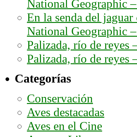
National Geographic – 
En la senda del jaguar
National Geographic – 
Palizada, río de reyes –
Palizada, río de reyes –
Categorías
Conservación
Aves destacadas
Aves en el Cine