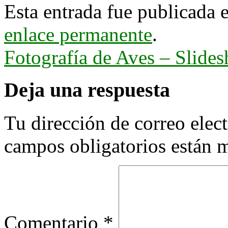
Esta entrada fue publicada 
enlace permanente
.
Fotografía de Aves – Slid
Deja una respuesta
Tu dirección de correo elec
campos obligatorios están
Comentario
*