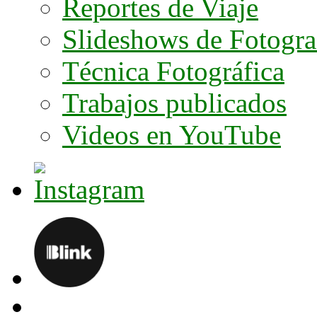
Reportes de Viaje
Slideshows de Fotogra
Técnica Fotográfica
Trabajos publicados
Videos en YouTube