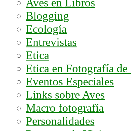
Aves en Libros
Blogging
Ecología
Entrevistas
Etica
Etica en Fotografía de
Eventos Especiales
Links sobre Aves
Macro fotografía
Personalidades