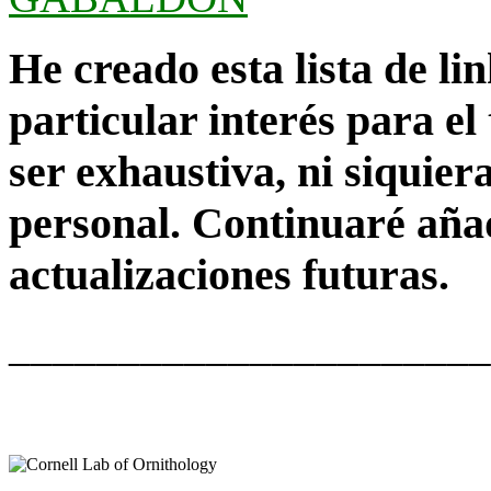
He creado esta lista de lin
particular interés para el
ser exhaustiva, ni siquie
personal. Continuaré aña
actualizaciones futuras.
______________________