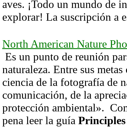
aves. ¡Todo un mundo de i
explorar! La suscripción a es
North American Nature Pho
Es un punto de reunión para
naturaleza. Entre sus metas 
ciencia de la fotografía de
comunicación, de la apreciac
protección ambiental». Como
pena leer la guía
Principles