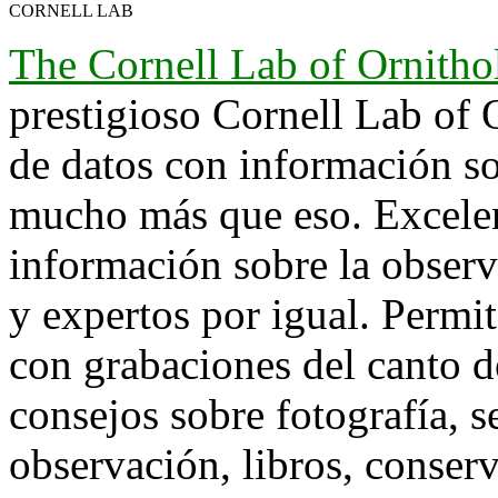
CORNELL LAB
The Cornell Lab of Ornitho
prestigioso Cornell Lab of 
de datos con información so
mucho más que eso. Excelen
información sobre la observ
y expertos por igual. Permi
con grabaciones del canto d
consejos sobre fotografía, s
observación, libros, conserv