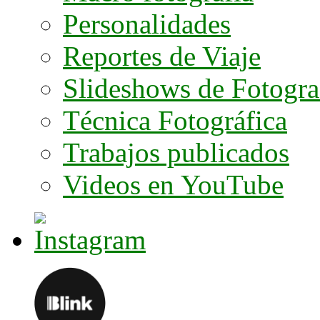
Personalidades
Reportes de Viaje
Slideshows de Fotogra
Técnica Fotográfica
Trabajos publicados
Videos en YouTube