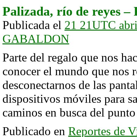
Palizada, río de reyes – 
Publicada el
21 21UTC abr
GABALDON
Parte del regalo que nos ha
conocer el mundo que nos r
desconectarnos de las panta
dispositivos móviles para sal
caminos en busca del punt
Publicado en
Reportes de V