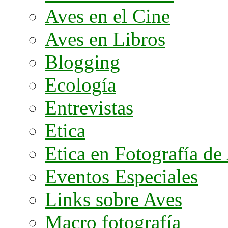
Aves en el Cine
Aves en Libros
Blogging
Ecología
Entrevistas
Etica
Etica en Fotografía de
Eventos Especiales
Links sobre Aves
Macro fotografía