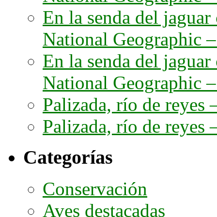
En la senda del jaguar
National Geographic – 
En la senda del jaguar
National Geographic – 
Palizada, río de reyes –
Palizada, río de reyes –
Categorías
Conservación
Aves destacadas