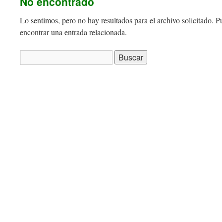
No encontrado
Lo sentimos, pero no hay resultados para el archivo solicitado. 
encontrar una entrada relacionada.
Buscar: