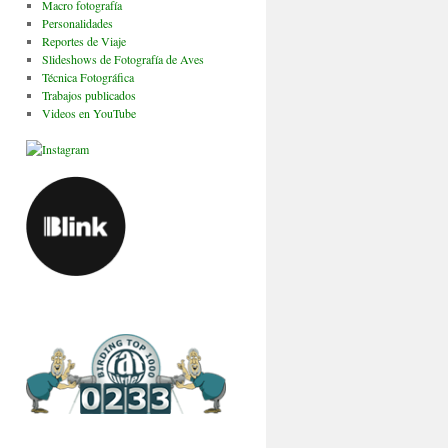
Macro fotografía
Personalidades
Reportes de Viaje
Slideshows de Fotografía de Aves
Técnica Fotográfica
Trabajos publicados
Videos en YouTube