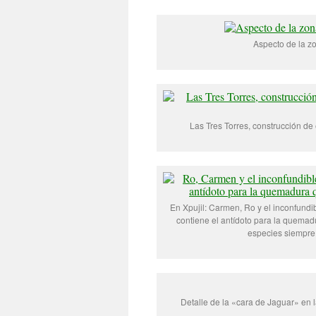
Aspecto de la zo
Las Tres Torres, construcción de 
En Xpujil: Carmen, Ro y el inconfundi
contiene el antídoto para la quema
especies siempre 
Detalle de la «cara de Jaguar» en la 