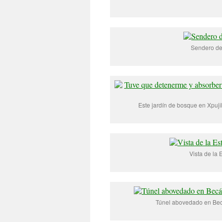
Sendero del
Este jardín de bosque en Xpuji
Vista de la 
Túnel abovedado en Becá