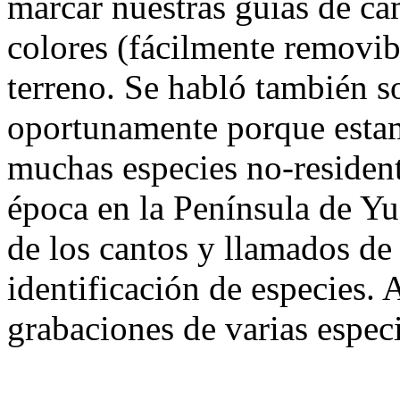
marcar nuestras guías de c
colores (fácilmente removibl
terreno. Se habló también so
oportunamente porque estam
muchas especies no-resident
época en la Península de Yu
de los cantos y llamados de 
identificación de especies. 
grabaciones de varias espec