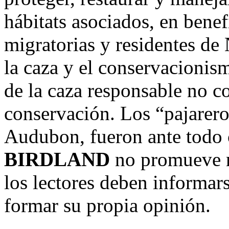
hábitats asociados, en benef
migratorias y residentes de
la caza y el conservacionism
de la caza responsable no c
conservación. Los “pajarer
Audubon, fueron ante todo
BIRDLAND
no promueve n
los lectores deben informars
formar su propia opinión.