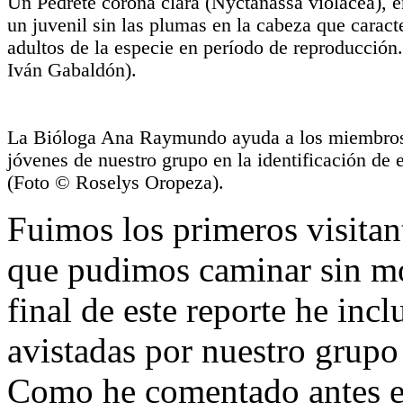
Un Pedrete corona clara (Nyctanassa violacea), e
un juvenil sin las plumas en la cabeza que caract
adultos de la especie en período de reproducción
Iván Gabaldón).
La Bióloga Ana Raymundo ayuda a los miembro
jóvenes de nuestro grupo en la identificación de 
(Foto © Roselys Oropeza).
Fuimos los primeros visitan
que pudimos caminar sin mol
final de este reporte he incl
avistadas por nuestro grupo a
Como he comentado antes 