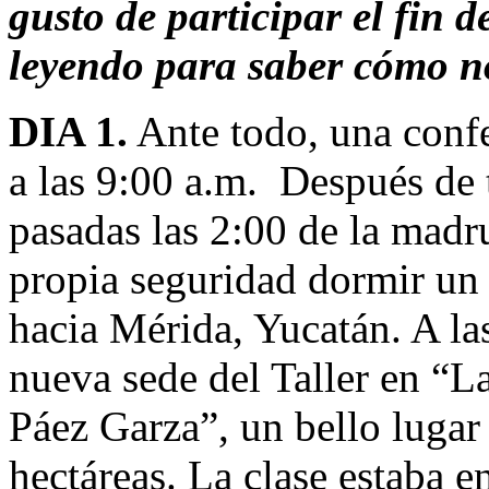
gusto de participar el fin
leyendo para saber cómo n
DIA 1.
Ante todo, una confe
a las 9:00 a.m. Después de t
pasadas las 2:00 de la madr
propia seguridad dormir un 
hacia Mérida, Yucatán. A la
nueva sede del Taller en “L
Páez Garza”, un bello lugar
hectáreas. La clase estaba 