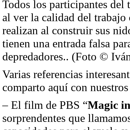
Todos los participantes del 
al ver la calidad del trabajo
realizan al construir sus nid
tienen una entrada falsa para
depredadores.. (Foto © Ivá
Varias referencias interesan
comparto aquí con nuestros 
– El film de PBS “
Magic in
sorprendentes que llamamos 