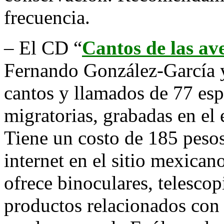
frecuencia.
– El CD “
Cantos de las av
Fernando González-García
cantos y llamados de 77 esp
migratorias, grabadas en el
Tiene un costo de 185 pesos
internet en el sitio mexican
ofrece binoculares, telesco
productos relacionados con 