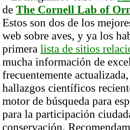
de
The Cornell Lab of Or
Estos son dos de los mejore
web sobre aves, y ya los h
primera
lista de sitios rela
mucha información de excel
frecuentemente actualizada,
hallazgos científicos recient
motor de búsqueda para esp
para la participación ciuda
conservación. Recomendamos