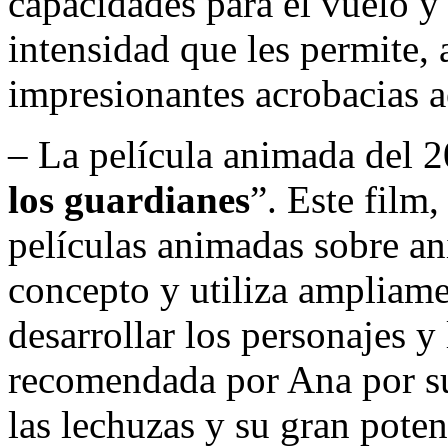
capacidades para el vuelo y
intensidad que les permite, a
impresionantes acrobacias a
– La película animada del 
los guardianes
”. Este film,
películas animadas sobre ani
concepto y utiliza ampliam
desarrollar los personajes y
recomendada por Ana por su
las lechuzas y su gran poten