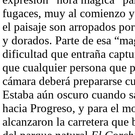
fugaces, muy al comienzo y a
el paisaje son arropados por
y dorados. Parte de esa “ma
dificultad que entraña capt
que cualquier persona que p
cámara deberá prepararse c
Estaba aún oscuro cuando s
hacia Progreso, y para el 
alcanzaron la carretera que