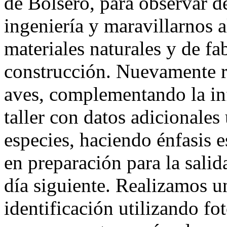
de Bolsero, para observar d
ingeniería y maravillarnos a
materiales naturales y de f
construcción. Nuevamente r
aves, complementando la in
taller con datos adicionales 
especies, haciendo énfasis e
en preparación para la salid
día siguiente. Realizamos un
identificación utilizando f