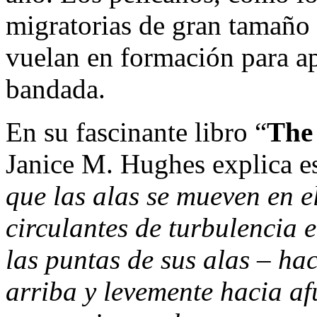
migratorias de gran tamaño 
vuelan en formación para ap
bandada.
En su fascinante libro “
The 
Janice M. Hughes explica 
que las alas se mueven en e
circulantes de turbulencia 
las puntas de sus alas – ha
arriba y levemente hacia af