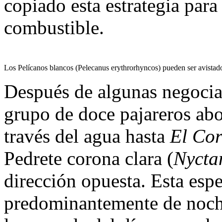
copiado esta estrategia para
combustible.
Los Pelícanos blancos (Pelecanus erythrorhyncos) pueden ser avistad
Después de algunas negociac
grupo de doce pajareros abo
través del agua hasta
El Cor
Pedrete corona clara (
Nycta
dirección opuesta. Esta espe
predominantemente de noche