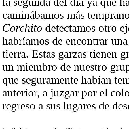
la segunda del día ya que h
caminábamos más temprano.
Corchito
detectamos otro ej
habríamos de encontrar una
tierra. Estas garzas tienen 
un miembro de nuestro grup
que seguramente habían teni
anterior, a juzgar por el co
regreso a sus lugares de des