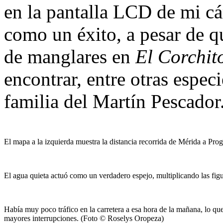
en la pantalla LCD de mi cá
como un éxito, a pesar de q
de manglares en
El Corchit
encontrar, entre otras espec
familia del Martín Pescador
El mapa a la izquierda muestra la distancia recorrida de Mérida a Prog
El agua quieta actuó como un verdadero espejo, multiplicando las fi
Había muy poco tráfico en la carretera a esa hora de la mañana, lo que
mayores interrupciones. (Foto © Roselys Oropeza)