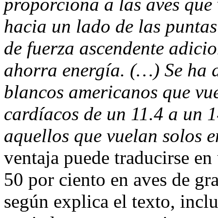
proporciona a las aves que 
hacia un lado de las puntas
de fuerza ascendente adicio
ahorra energía. (…) Se ha 
blancos americanos que vue
cardíacos de un 11.4 a un 1
aquellos que vuelan solos e
ventaja puede traducirse en
50 por ciento en aves de gr
según explica el texto, incl