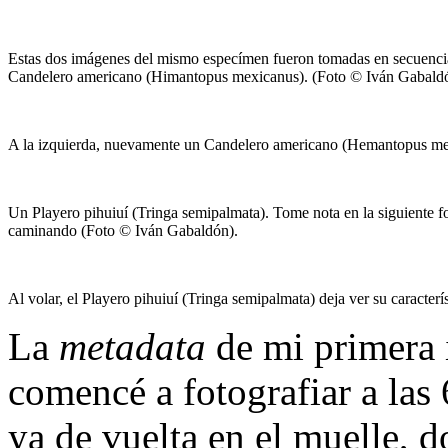
Estas dos imágenes del mismo especímen fueron tomadas en secuencia,
Candelero americano (Himantopus mexicanus). (Foto © Iván Gabald
A la izquierda, nuevamente un Candelero americano (Hemantopus mexi
Un Playero pihuiuí (Tringa semipalmata). Tome nota en la siguiente foto
caminando (Foto © Iván Gabaldón).
Al volar, el Playero pihuiuí (Tringa semipalmata) deja ver su caracter
La
metadata
de mi primera 
comencé a fotografiar a las
ya de vuelta en el muelle, 