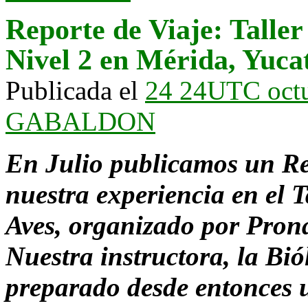
Reporte de Viaje: Talle
Nivel 2 en Mérida, Yuca
Publicada el
24 24UTC oct
GABALDON
En Julio publicamos un Re
nuestra experiencia en el 
Aves, organizado por Pron
Nuestra instructora, la B
preparado desde entonces un